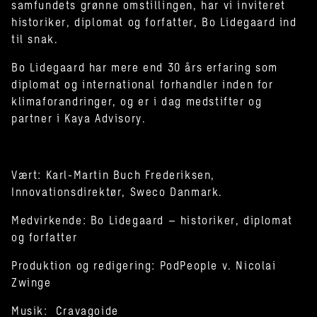
samfundets grønne omstillingen, har vi inviteret
historiker, diplomat og forfatter, Bo Lidegaard ind
til snak.
Bo Lidegaard har mere end 30 års erfaring som
diplomat og international forhandler inden for
klimaforandringer, og er i dag medstifter og
partner i Kaya Advisory.
Vært: Karl-Martin Buch Frederiksen,
Innovationsdirektør, Sweco Danmark.
Medvirkende: Bo Lidegaard – historiker, diplomat
og forfatter
Produktion og redigering: PodPeople v. Nicolai
Zwinge
Musik: Cravagoide